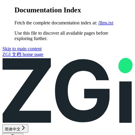
Documentation Index
Fetch the complete documentation index at:
/llms.txt
Use this file to discover all available pages before
exploring further.
Skip to main content
ZGI 文档
home page
简体中文