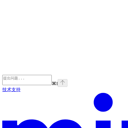
⌘
I
技术支持