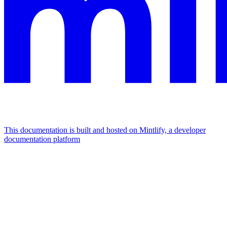
This documentation is built and hosted on Mintlify, a developer
documentation platform