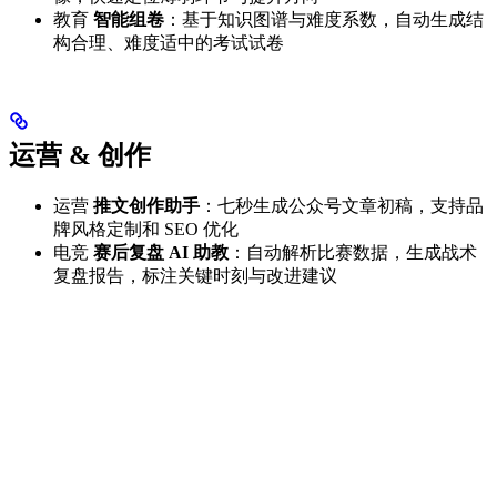
教育
智能组卷
：基于知识图谱与难度系数，自动生成结
构合理、难度适中的考试试卷
运营 & 创作
运营
推文创作助手
：七秒生成公众号文章初稿，支持品
牌风格定制和 SEO 优化
电竞
赛后复盘 AI 助教
：自动解析比赛数据，生成战术
复盘报告，标注关键时刻与改进建议