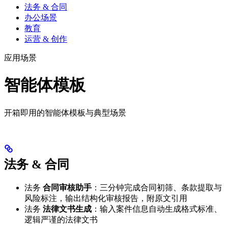
法务 & 合同
办公场景
教育
运营 & 创作
应用场景
智能体模板
开箱即用的智能体模板与典型场景
法务 & 合同
法务
合同审核助手
：三分钟完成合同初筛、条款提取与
风险标注，输出结构化审核报告，附原文引用
法务
法律文书生成
：输入案件信息自动生成格式标准、
逻辑严谨的法律文书