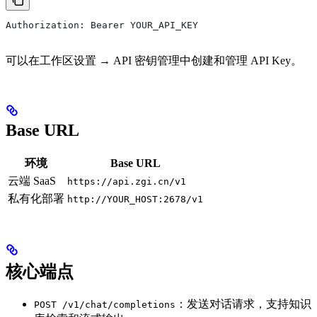
Authorization: Bearer YOUR_API_KEY
可以在工作区设置 → API 密钥管理中创建和管理 API Key。
Base URL
环境
Base URL
云端 SaaS
https://api.zgi.cn/v1
私有化部署
http://YOUR_HOST:2678/v1
核心端点
：发送对话请求，支持知识
POST /v1/chat/completions