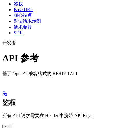
鉴权
Base URL
核心端点
对话请求示例
请求参数
SDK
开发者
API 参考
基于 OpenAI 兼容格式的 RESTful API
鉴权
所有 API 请求需要在 Header 中携带 API Key：