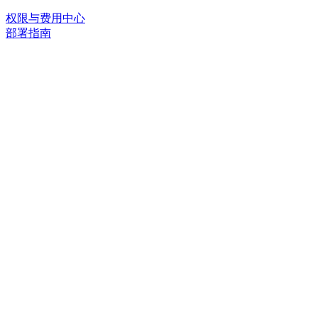
权限与费用中心
部署指南