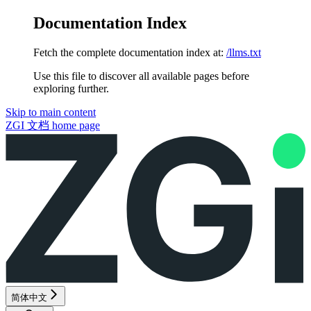
Documentation Index
Fetch the complete documentation index at:
/llms.txt
Use this file to discover all available pages before
exploring further.
Skip to main content
ZGI 文档
home page
简体中文