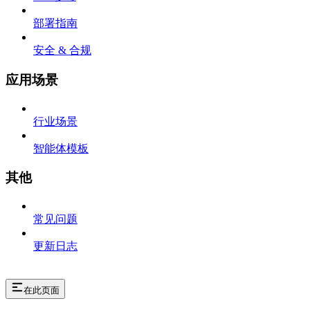
部署指南
安全 & 合规
应用场景
行业场景
智能体模板
其他
常见问题
更新日志
在此页面