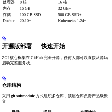
处理器
8 核
16 核+
内存
16 GB
32 GB+
存储
100 GB SSD
500 GB SSD+
Docker
20.10+
Kubernetes 1.24+
开源版部署 — 快速开始
ZGI 核心框架在 GitHub 完全开源，任何人都可以直接从源码
启动完整服务栈。
仓库结构
采用
git submodule
方式组织多仓库，顶层仓库负责产品级聚
合：