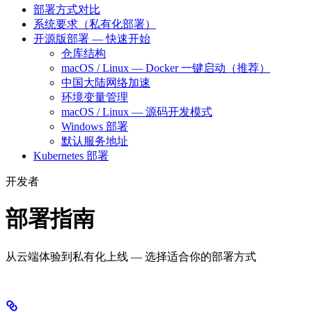
部署方式对比
系统要求（私有化部署）
开源版部署 — 快速开始
仓库结构
macOS / Linux — Docker 一键启动（推荐）
中国大陆网络加速
环境变量管理
macOS / Linux — 源码开发模式
Windows 部署
默认服务地址
Kubernetes 部署
开发者
部署指南
从云端体验到私有化上线 — 选择适合你的部署方式