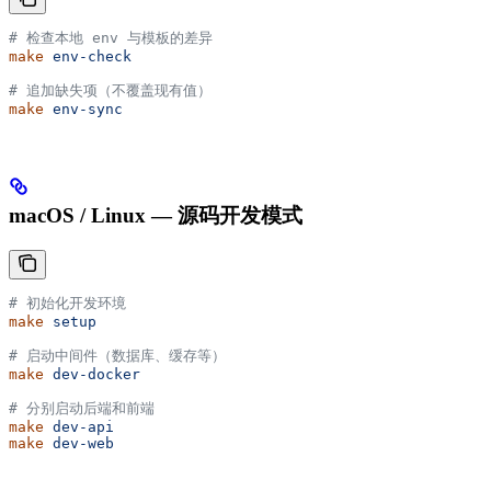
# 检查本地 env 与模板的差异
make
 env-check
# 追加缺失项（不覆盖现有值）
make
 env-sync
macOS / Linux — 源码开发模式
# 初始化开发环境
make
 setup
# 启动中间件（数据库、缓存等）
make
 dev-docker
# 分别启动后端和前端
make
 dev-api
make
 dev-web