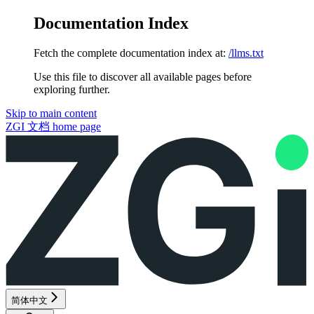
Documentation Index
Fetch the complete documentation index at:
/llms.txt
Use this file to discover all available pages before
exploring further.
Skip to main content
ZGI 文档
home page
简体中文