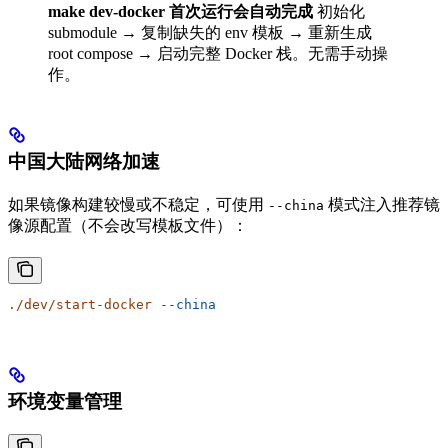
make dev-docker 首次运行会自动完成
初始化
submodule → 复制缺失的 env 模板 → 重新生成
root compose → 启动完整 Docker 栈。无需手动操
作。
中国大陆网络加速
如果镜像构建较慢或不稳定，可使用
模式注入推荐镜
--china
像源配置（不会改写模板文件）：
./dev/start-docker
 --china
环境变量管理